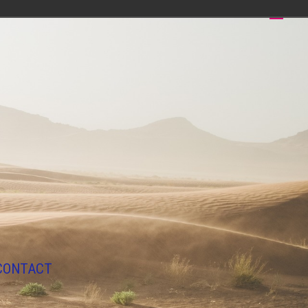
CONTACT