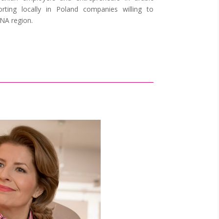
rting locally in Poland companies willing to
ENA region.