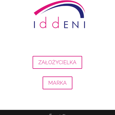
ZAŁOŻYCIELKA
MARKA