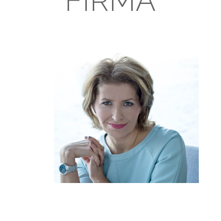
FIRMA