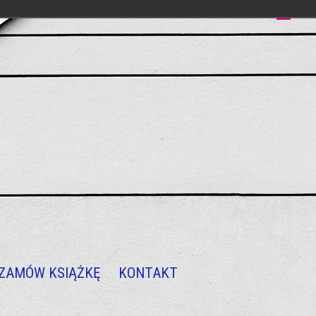
ZAMÓW KSIĄŻKĘ
KONTAKT