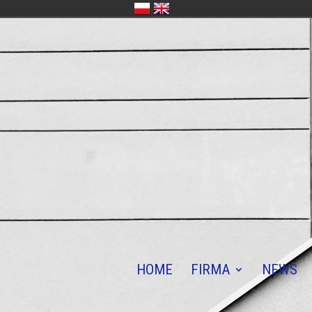
HOME
FIRMA
NEWS