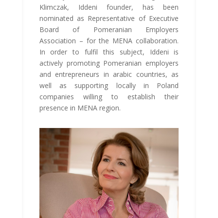
Klimczak, Iddeni founder, has been
nominated as Representative of Executive
Board of Pomeranian Employers
Association – for the MENA collaboration.
In order to fulfil this subject, Iddeni is
actively promoting Pomeranian employers
and entrepreneurs in arabic countries, as
well as supporting locally in Poland
companies willing to establish their
presence in MENA region.