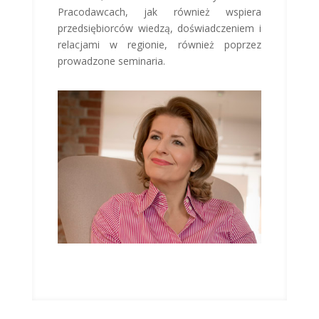
Pracodawcach, jak również wspiera
przedsiębiorców wiedzą, doświadczeniem i
relacjami w regionie, również poprzez
prowadzone seminaria.