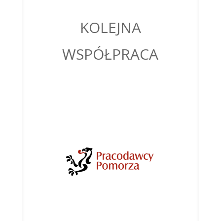
KOLEJNA
WSPÓŁPRACA