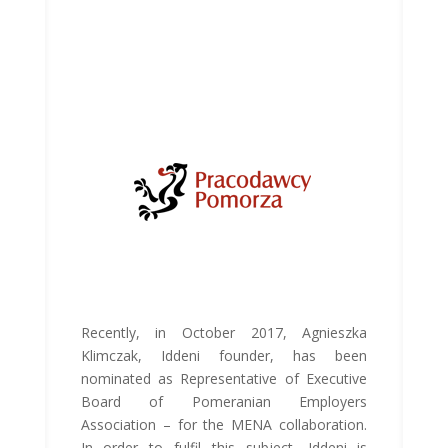
Recently, in October 2017, Agnieszka
Klimczak, Iddeni founder, has been
nominated as Representative of Executive
Board of Pomeranian Employers
Association – for the MENA collaboration.
In order to fulfil this subject, Iddeni is