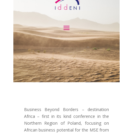
Business Beyond Borders – destination
Africa – first in its kind conference in the
Northern Region of Poland, focusing on
African business potential for the MSE from