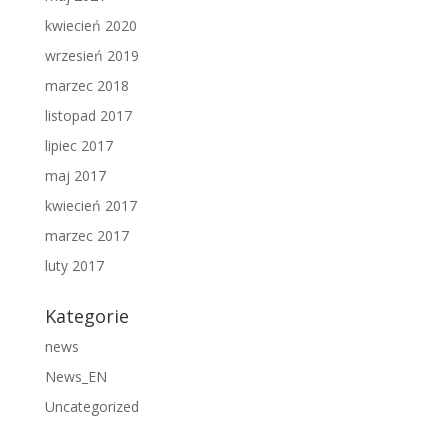
kwiecień 2020
wrzesień 2019
marzec 2018
listopad 2017
lipiec 2017
maj 2017
kwiecień 2017
marzec 2017
luty 2017
Kategorie
news
News_EN
Uncategorized