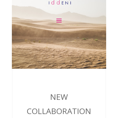
NEW
COLLABORATION