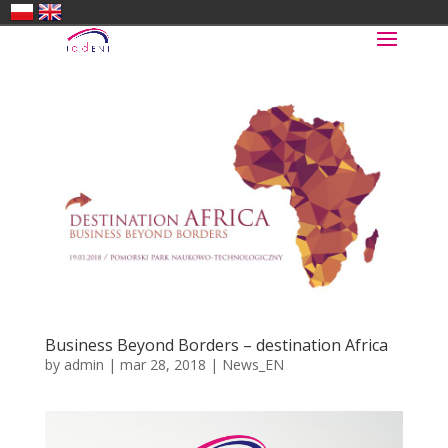
Business Beyond Borders – destination Africa
by
admin
|
mar 28, 2018
|
News_EN