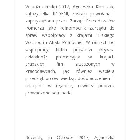
W październiku 2017, Agnieszka Klimczak,
założycielka IDDENI, została powołana i
zaprzysiężona przez Zarząd Pracodawców
Pomorza jako Pełnomocnik Zarządu do
spraw współpracy z krajami Bliskiego
Wschodu i Afryki Północnej. W ramach tej
współpracy, Iddeni prowadzi aktywna
działalność promocyjna w krajach
arabskich, firm zrzeszonych w
Pracodawcach, jak również wspiera
przedsiębiorców wiedzą, doświadczeniem i
relacjami w regionie, również poprzez
prowadzone seminaria.
Recently, in October 2017, Agnieszka