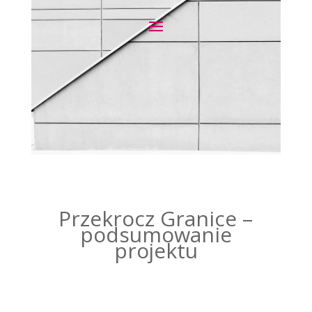
Przekrocz Granice –
podsumowanie
projektu